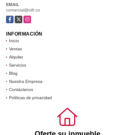
EMAIL
comercial@oifr.co
Facebook
X
Instagram
INFORMACIÓN
Inicio
Ventas
Alquiler
Servicios
Blog
Nuestra Empresa
Contáctenos
Políticas de privacidad
Oferte su inmueble