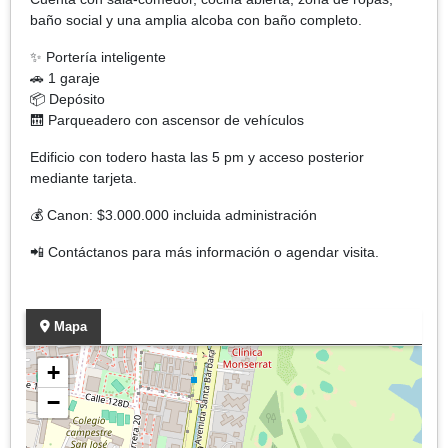
baño social y una amplia alcoba con baño completo.
✨ Portería inteligente
🚗 1 garaje
📦 Depósito
🛗 Parqueadero con ascensor de vehículos
Edificio con todero hasta las 5 pm y acceso posterior
mediante tarjeta.
💰 Canon: $3.000.000 incluida administración
📲 Contáctanos para más información o agendar visita.
Mapa
+
−