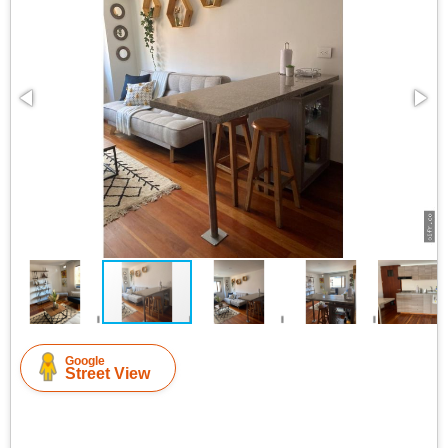
Google
Street View