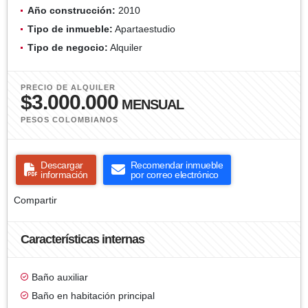
Año construcción:
2010
Tipo de inmueble:
Apartaestudio
Tipo de negocio:
Alquiler
PRECIO DE ALQUILER
$3.000.000
MENSUAL
PESOS COLOMBIANOS
Descargar
Recomendar inmueble
información
por correo electrónico
Compartir
Características internas
Baño auxiliar
Baño en habitación principal