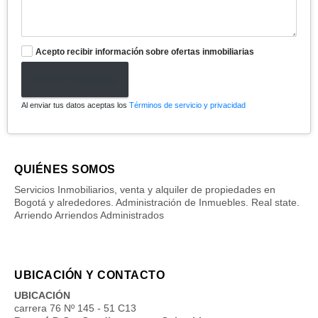
Acepto recibir información sobre ofertas inmobiliarias
Enviar formulario
Al enviar tus datos aceptas los
Términos de servicio y privacidad
QUIÉNES SOMOS
Servicios Inmobiliarios, venta y alquiler de propiedades en
Bogotá y alrededores. Administración de Inmuebles. Real state.
Arriendo Arriendos Administrados
UBICACIÓN Y CONTACTO
UBICACIÓN
carrera 76 Nº 145 - 51 C13