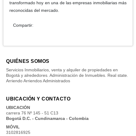
transformado hoy en una de las empresas inmobiliarias más
reconocidas del mercado.
Compartir:
QUIÉNES SOMOS
Servicios Inmobiliarios, venta y alquiler de propiedades en
Bogotá y alrededores. Administración de Inmuebles. Real state.
Arriendo Arriendos Administrados
UBICACIÓN Y CONTACTO
UBICACIÓN
carrera 76 Nº 145 - 51 C13
Bogotá D.C. - Cundinamarca - Colombia
MÓVIL
3102816925