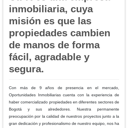
inmobiliaria, cuya
misión es que las
propiedades cambien
de manos de forma
fácil, agradable y
segura.
Con más de 9 años de presencia en el mercado,
Oportunidades Inmobiliarias cuenta con la experiencia de
haber comercializado propiedades en diferentes sectores de
Bogotá y sus alrededores. Nuestra permanente
preocupación por la calidad de nuestros proyectos junto a la
gran dedicación y profesionalismo de nuestro equipo, nos ha