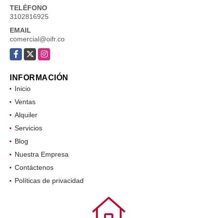
TELÉFONO
3102816925
EMAIL
comercial@oifr.co
Facebook
X
Instagram
INFORMACIÓN
Inicio
Ventas
Alquiler
Servicios
Blog
Nuestra Empresa
Contáctenos
Políticas de privacidad