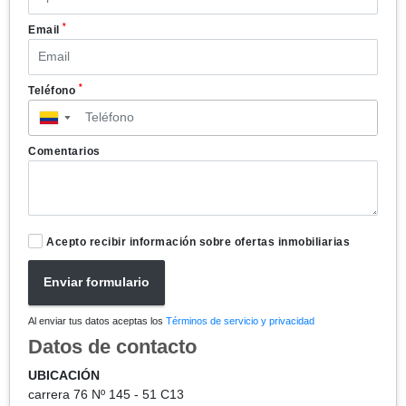
*
Email
*
Teléfono
▼
Comentarios
Acepto recibir información sobre ofertas inmobiliarias
Enviar formulario
Al enviar tus datos aceptas los
Términos de servicio y privacidad
Datos de contacto
UBICACIÓN
carrera 76 Nº 145 - 51 C13