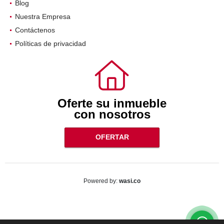
Servicios
Blog
Nuestra Empresa
Contáctenos
Políticas de privacidad
Oferte su inmueble
con nosotros
OFERTAR
wasi.co
Powered by: