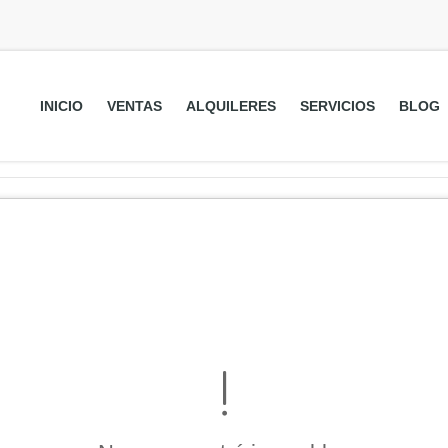
INICIO
VENTAS
ALQUILERES
SERVICIOS
BLOG