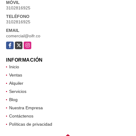
MÓVIL
3102816925
TELÉFONO
3102816925
EMAIL
comercial@oifr.co
Facebook
X
Instagram
INFORMACIÓN
Inicio
Ventas
Alquiler
Servicios
Blog
Nuestra Empresa
Contáctenos
Políticas de privacidad