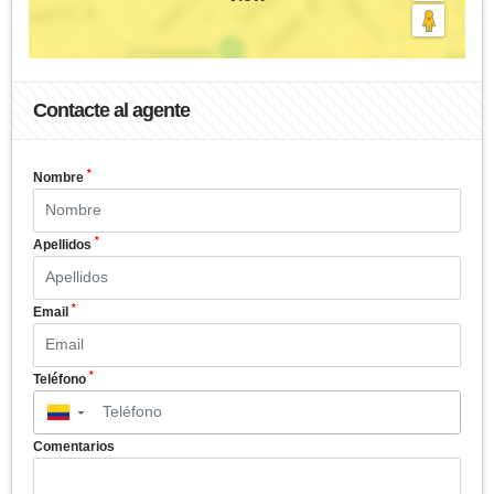
Contacte al agente
*
Nombre
*
Apellidos
*
Email
*
Teléfono
▼
Comentarios