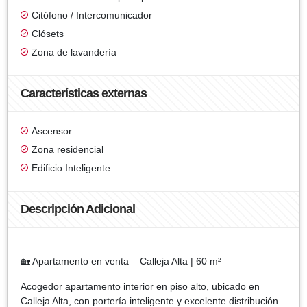
Citófono / Intercomunicador
Clósets
Zona de lavandería
Características externas
Ascensor
Zona residencial
Edificio Inteligente
Descripción Adicional
🏡 Apartamento en venta – Calleja Alta | 60 m²
Acogedor apartamento interior en piso alto, ubicado en
Calleja Alta, con portería inteligente y excelente distribución.