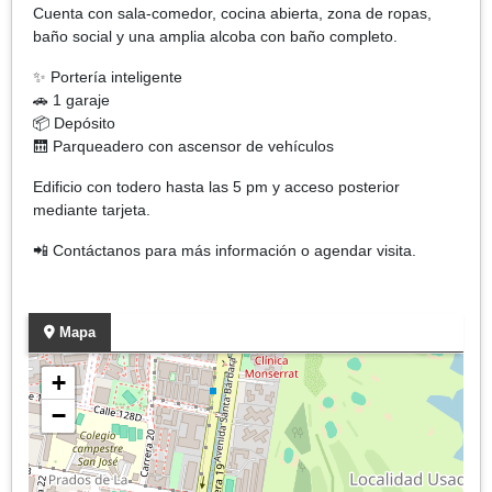
Cuenta con sala-comedor, cocina abierta, zona de ropas,
baño social y una amplia alcoba con baño completo.
✨ Portería inteligente
🚗 1 garaje
📦 Depósito
🛗 Parqueadero con ascensor de vehículos
Edificio con todero hasta las 5 pm y acceso posterior
mediante tarjeta.
📲 Contáctanos para más información o agendar visita.
Mapa
+
−