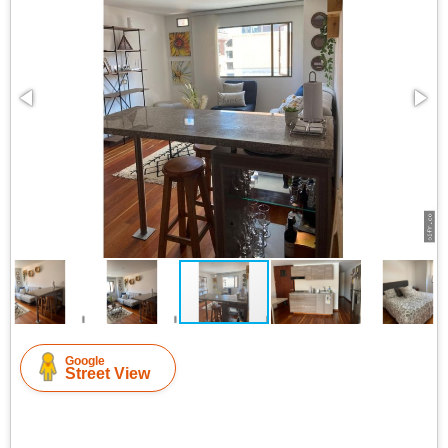
Google
Street View