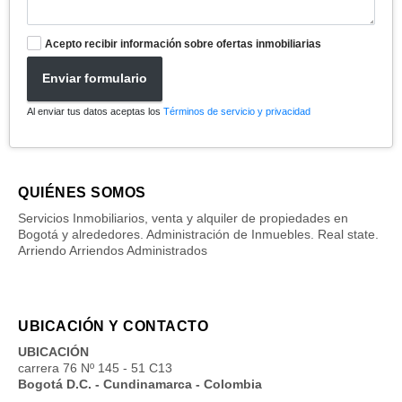
Acepto recibir información sobre ofertas inmobiliarias
Enviar formulario
Al enviar tus datos aceptas los
Términos de servicio y privacidad
QUIÉNES SOMOS
Servicios Inmobiliarios, venta y alquiler de propiedades en
Bogotá y alrededores. Administración de Inmuebles. Real state.
Arriendo Arriendos Administrados
UBICACIÓN Y CONTACTO
UBICACIÓN
carrera 76 Nº 145 - 51 C13
Bogotá D.C. - Cundinamarca - Colombia