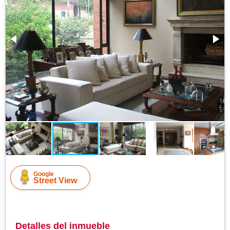
Google
Street View
Detalles del inmueble