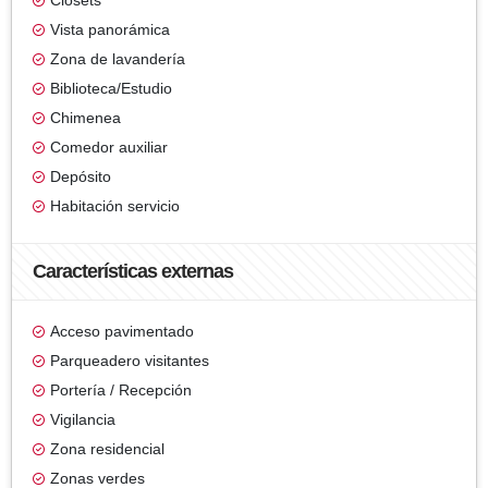
Clósets
Vista panorámica
Zona de lavandería
Biblioteca/Estudio
Chimenea
Comedor auxiliar
Depósito
Habitación servicio
Características externas
Acceso pavimentado
Parqueadero visitantes
Portería / Recepción
Vigilancia
Zona residencial
Zonas verdes