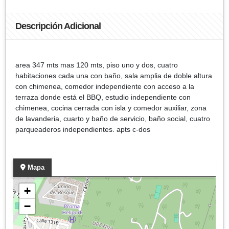
Descripción Adicional
area 347 mts mas 120 mts, piso uno y dos, cuatro
habitaciones cada una con baño, sala amplia de doble altura
con chimenea, comedor independiente con acceso a la
terraza donde está el BBQ, estudio independiente con
chimenea, cocina cerrada con isla y comedor auxiliar, zona
de lavanderia, cuarto y baño de servicio, baño social, cuatro
parqueaderos independientes. apts c-dos
Mapa
+
−