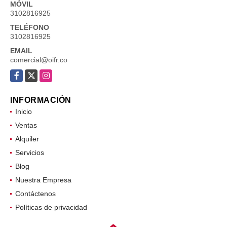
MÓVIL
3102816925
TELÉFONO
3102816925
EMAIL
comercial@oifr.co
Facebook
X
Instagram
INFORMACIÓN
Inicio
Ventas
Alquiler
Servicios
Blog
Nuestra Empresa
Contáctenos
Políticas de privacidad