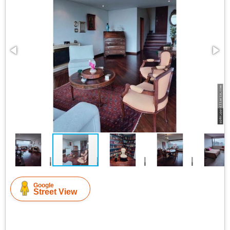
Google
Street View