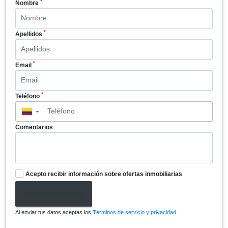
*
Nombre
*
Apellidos
*
Email
*
Teléfono
▼
Comentarios
Acepto recibir información sobre ofertas inmobiliarias
Enviar formulario
Al enviar tus datos aceptas los
Términos de servicio y privacidad