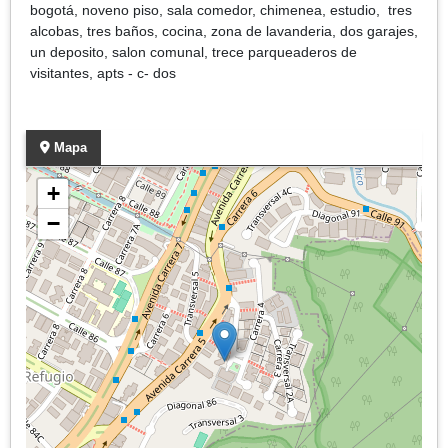
bogotá, noveno piso, sala comedor, chimenea, estudio, tres
alcobas, tres baños, cocina, zona de lavanderia, dos garajes,
un deposito, salon comunal, trece parqueaderos de
visitantes, apts - c- dos
Mapa
+
−