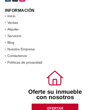
INFORMACIÓN
Inicio
Ventas
Alquiler
Servicios
Blog
Nuestra Empresa
Contáctenos
Políticas de privacidad
Oferte su inmueble
con nosotros
OFERTAR