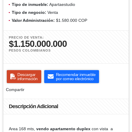
Tipo de inmueble:
Apartaestudio
Tipo de negocio:
Venta
Valor Administración:
$1.580.000 COP
PRECIO DE VENTA:
$1.150.000.000
PESOS COLOMBIANOS
Descargar
Recomendar inmueble
información
por correo electrónico
Compartir
Descripción Adicional
Area 168 mts,
vendo apartamento duplex
con vista a