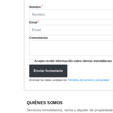
*
Nombre
*
Email
Comentarios
Acepto recibir información sobre ofertas inmobiliarias
Enviar formulario
Al enviar tus datos aceptas los
Términos de servicio y privacidad
QUIÉNES SOMOS
Servicios Inmobiliarios, venta y alquiler de propiedade