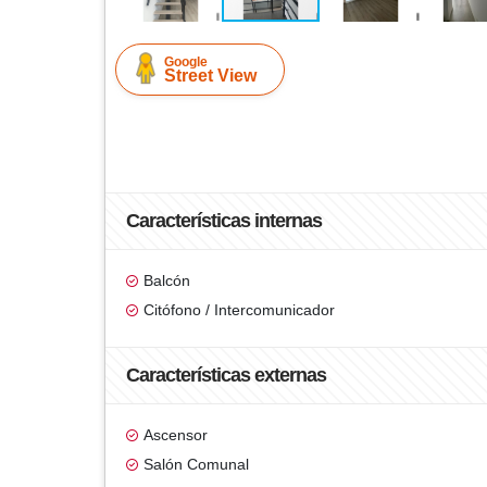
Google
Street View
Características internas
Balcón
Citófono / Intercomunicador
Características externas
Ascensor
Salón Comunal