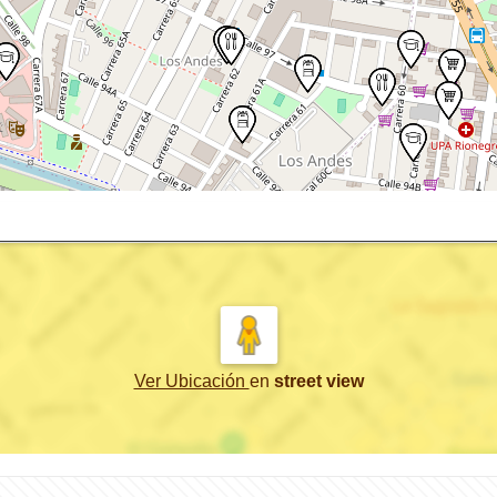
Ver Ubicación
en
street view