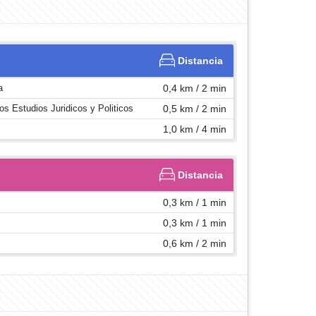
Distancia
a
0,4 km / 2 min
tos Estudios Juridicos y Politicos
0,5 km / 2 min
1,0 km / 4 min
Distancia
0,3 km / 1 min
0,3 km / 1 min
0,6 km / 2 min