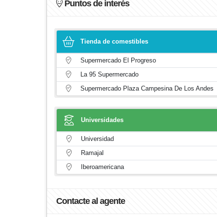
Puntos de interés
Tienda de comestibles
Supermercado El Progreso
La 95 Supermercado
Supermercado Plaza Campesina De Los Andes
Universidades
Universidad
Ramajal
Iberoamericana
Contacte al agente