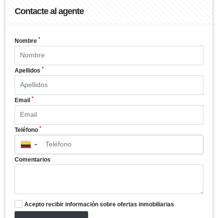
Contacte al agente
*
Nombre
*
Apellidos
*
Email
*
Teléfono
▼
Comentarios
Acepto recibir información sobre ofertas inmobiliarias