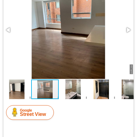
Google
Street View