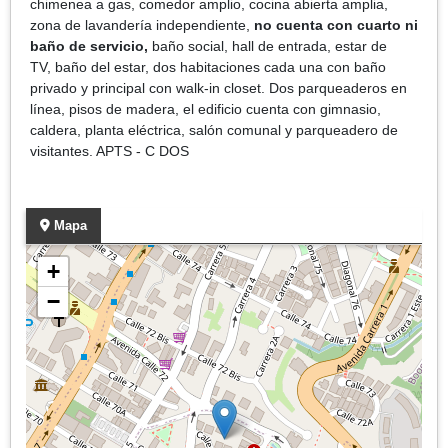
chimenea a gas, comedor amplio, cocina abierta amplia,
zona de lavandería independiente,
no cuenta con cuarto ni
baño de servicio,
baño social, hall de entrada, estar de
TV, baño del estar, dos habitaciones cada una con baño
privado y principal con walk-in closet. Dos parqueaderos en
línea, pisos de madera, el edificio cuenta con gimnasio,
caldera, planta eléctrica, salón comunal y parqueadero de
visitantes. APTS - C DOS
Mapa
+
−