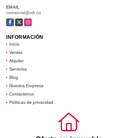
EMAIL
comercial@oifr.co
Facebook
X
Instagram
INFORMACIÓN
Inicio
Ventas
Alquiler
Servicios
Blog
Nuestra Empresa
Contáctenos
Políticas de privacidad