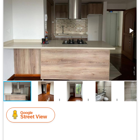
Google
Street View