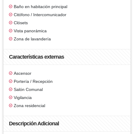
Baño en habitación principal
Citófono / Intercomunicador
Clósets
Vista panorámica
Zona de lavandería
Características externas
Ascensor
Portería / Recepción
Salón Comunal
Vigilancia
Zona residencial
Descripción Adicional