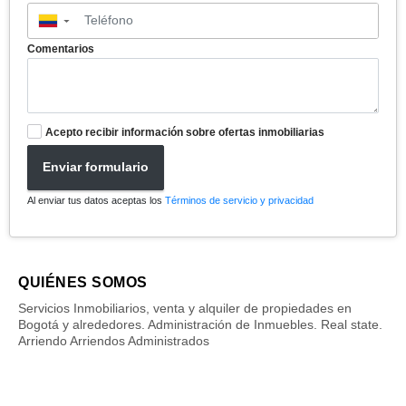
▼
Comentarios
Acepto recibir información sobre ofertas inmobiliarias
Enviar formulario
Al enviar tus datos aceptas los
Términos de servicio y privacidad
QUIÉNES SOMOS
Servicios Inmobiliarios, venta y alquiler de propiedades en
Bogotá y alrededores. Administración de Inmuebles. Real state.
Arriendo Arriendos Administrados