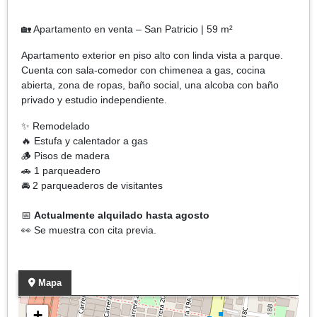
🏡 Apartamento en venta – San Patricio | 59 m²
Apartamento exterior en piso alto con linda vista a parque.
Cuenta con sala-comedor con chimenea a gas, cocina
abierta, zona de ropas, baño social, una alcoba con baño
privado y estudio independiente.
✨ Remodelado
🔥 Estufa y calentador a gas
🪵 Pisos de madera
🚗 1 parqueadero
🚘 2 parqueaderos de visitantes
📅
Actualmente alquilado hasta agosto
👀 Se muestra con cita previa.
Mapa
+