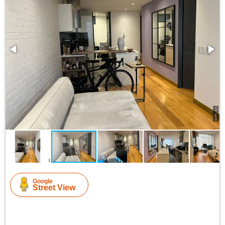
Google
Street View