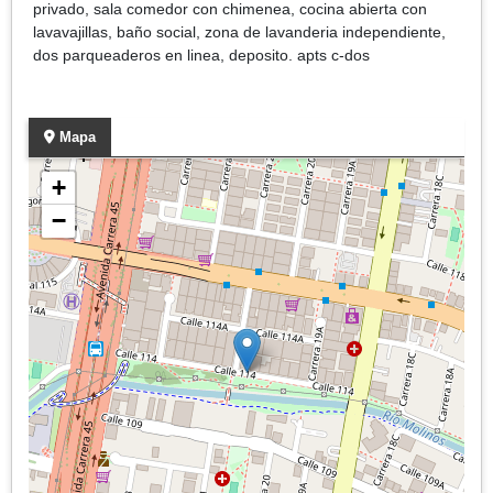
privado, sala comedor con chimenea, cocina abierta con
lavavajillas, baño social, zona de lavanderia independiente,
dos parqueaderos en linea, deposito. apts c-dos
Mapa
+
−