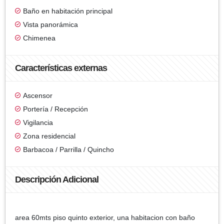
Baño en habitación principal
Vista panorámica
Chimenea
Características externas
Ascensor
Portería / Recepción
Vigilancia
Zona residencial
Barbacoa / Parrilla / Quincho
Descripción Adicional
area 60mts piso quinto exterior, una habitacion con baño