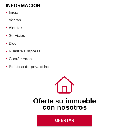
INFORMACIÓN
Inicio
Ventas
Alquiler
Servicios
Blog
Nuestra Empresa
Contáctenos
Políticas de privacidad
Oferte su inmueble
con nosotros
OFERTAR