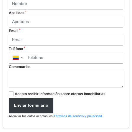
*
Apellidos
*
Email
*
Teléfono
▼
Comentarios
Acepto recibir información sobre ofertas inmobiliarias
Enviar formulario
Al enviar tus datos aceptas los
Términos de servicio y privacidad