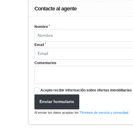
Contacte al agente
*
Nombre
*
Email
Comentarios
Acepto recibir información sobre ofertas inmobiliarias
Enviar formulario
Al enviar tus datos aceptas los
Términos de servicio y privacidad