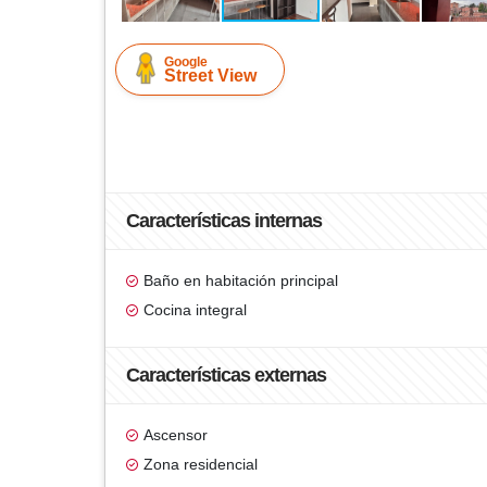
Google
Street View
Características internas
Baño en habitación principal
Cocina integral
Características externas
Ascensor
Zona residencial