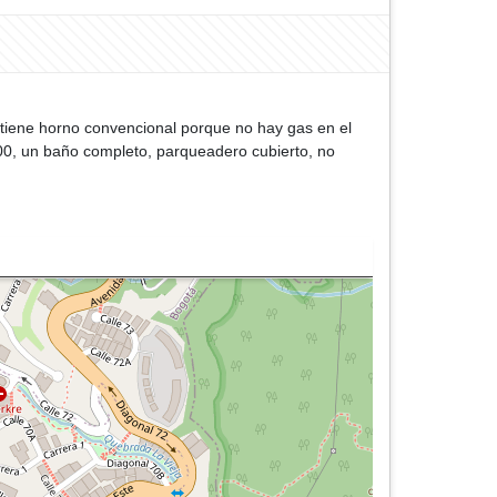
no tiene horno convencional porque no hay gas en el
7000, un baño completo, parqueadero cubierto, no