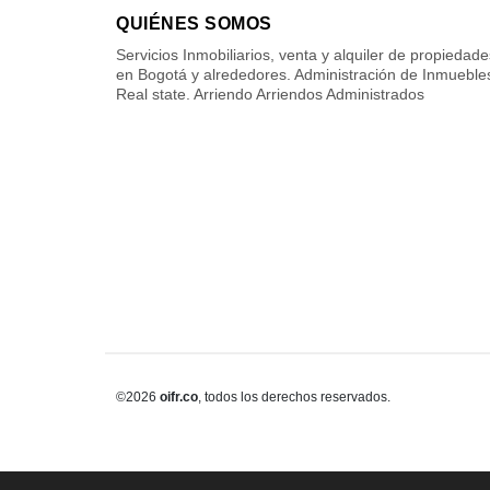
QUIÉNES SOMOS
Servicios Inmobiliarios, venta y alquiler de propiedade
en Bogotá y alrededores. Administración de Inmueble
Real state. Arriendo Arriendos Administrados
©2026
oifr.co
, todos los derechos reservados.