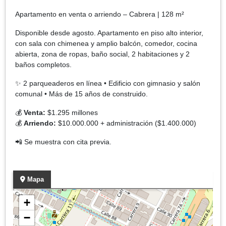
Apartamento en venta o arriendo – Cabrera | 128 m²
Disponible desde agosto. Apartamento en piso alto interior,
con sala con chimenea y amplio balcón, comedor, cocina
abierta, zona de ropas, baño social, 2 habitaciones y 2
baños completos.
✨ 2 parqueaderos en línea • Edificio con gimnasio y salón
comunal • Más de 15 años de construido.
💰
Venta:
$1.295 millones
💰
Arriendo:
$10.000.000 + administración ($1.400.000)
📲 Se muestra con cita previa.
Mapa
+
−