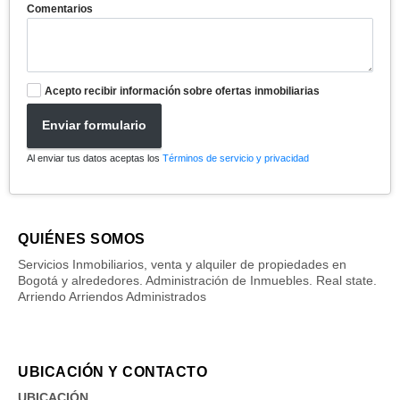
Comentarios
Acepto recibir información sobre ofertas inmobiliarias
Enviar formulario
Al enviar tus datos aceptas los
Términos de servicio y privacidad
QUIÉNES SOMOS
Servicios Inmobiliarios, venta y alquiler de propiedades en
Bogotá y alrededores. Administración de Inmuebles. Real state.
Arriendo Arriendos Administrados
UBICACIÓN Y CONTACTO
UBICACIÓN