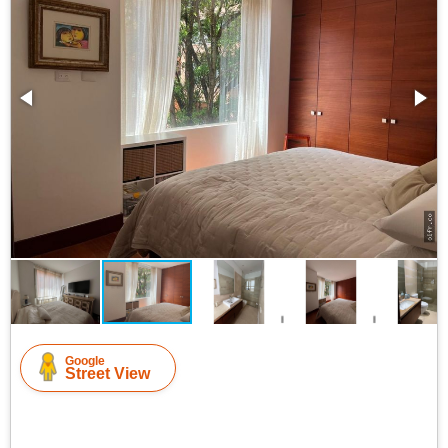
Google
Street View