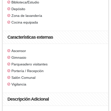
Biblioteca/Estudio
Depósito
Zona de lavandería
Cocina equipada
Características externas
Ascensor
Gimnasio
Parqueadero visitantes
Portería / Recepción
Salón Comunal
Vigilancia
Descripción Adicional