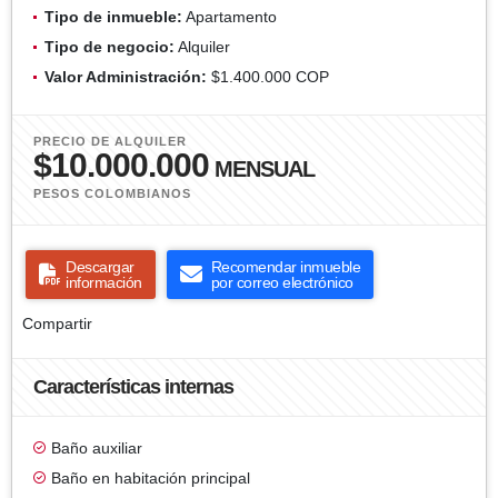
Tipo de inmueble:
Apartamento
Tipo de negocio:
Alquiler
Valor Administración:
$1.400.000 COP
PRECIO DE ALQUILER
$10.000.000
MENSUAL
PESOS COLOMBIANOS
Descargar
Recomendar inmueble
información
por correo electrónico
Compartir
Características internas
Baño auxiliar
Baño en habitación principal