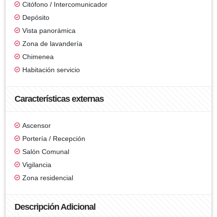
Citófono / Intercomunicador
Depósito
Vista panorámica
Zona de lavandería
Chimenea
Habitación servicio
Características externas
Ascensor
Portería / Recepción
Salón Comunal
Vigilancia
Zona residencial
Descripción Adicional