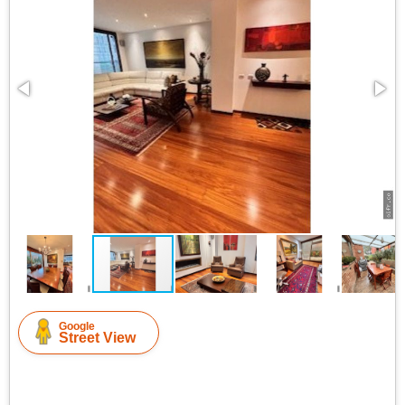
Google
Street View