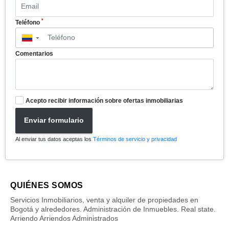
*
Teléfono
▼
Comentarios
Acepto recibir información sobre ofertas inmobiliarias
Enviar formulario
Al enviar tus datos aceptas los
Términos de servicio y privacidad
QUIÉNES SOMOS
Servicios Inmobiliarios, venta y alquiler de propiedades en
Bogotá y alrededores. Administración de Inmuebles. Real state.
Arriendo Arriendos Administrados