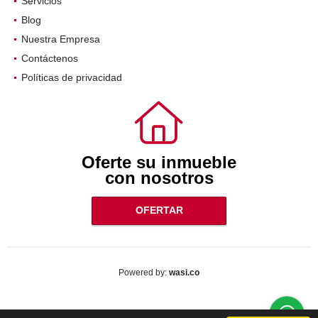
Servicios
Blog
Nuestra Empresa
Contáctenos
Políticas de privacidad
Oferte su inmueble
con nosotros
OFERTAR
wasi.co
Powered by: