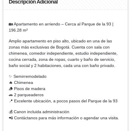
Descripción Adicional
🏡 Apartamento en arriendo – Cerca al Parque de la 93 |
196.28 m²
Amplio apartamento en piso alto, ubicado en una de las
zonas más exclusivas de Bogotá. Cuenta con sala con
chimenea, comedor independiente, estudio independiente,
cocina cerrada, zona de ropas, cuarto y baño de servicio,
baño social y 2 habitaciones, cada una con baño privado.
✨ Semirremodelado
🔥 Chimenea
🪵 Pisos de madera
🚗 2 parqueaderos
📍 Excelente ubicación, a pocos pasos del Parque de la 93
💰 Canon incluida administración
📲 Contáctanos para más información o agendar una visita.