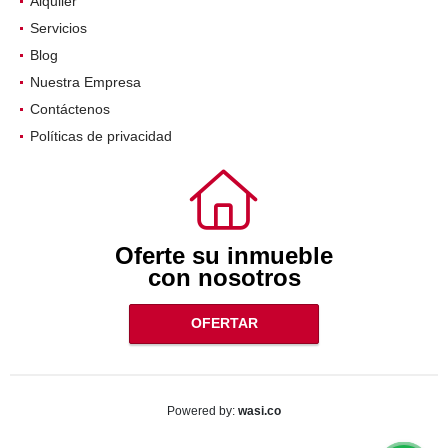
Alquiler
Servicios
Blog
Nuestra Empresa
Contáctenos
Políticas de privacidad
Oferte su inmueble
con nosotros
OFERTAR
wasi.co
Powered by: