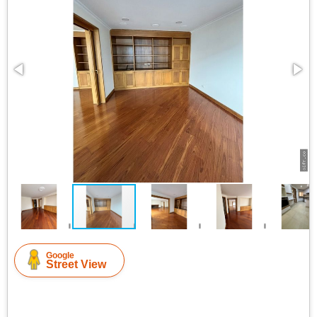
Google
Street View