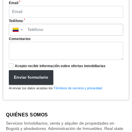
*
Email
*
Teléfono
▼
Comentarios
Acepto recibir información sobre ofertas inmobiliarias
Enviar formulario
Al enviar tus datos aceptas los
Términos de servicio y privacidad
QUIÉNES SOMOS
Servicios Inmobiliarios, venta y alquiler de propiedades en
Bogotá y alrededores. Administración de Inmuebles. Real state.