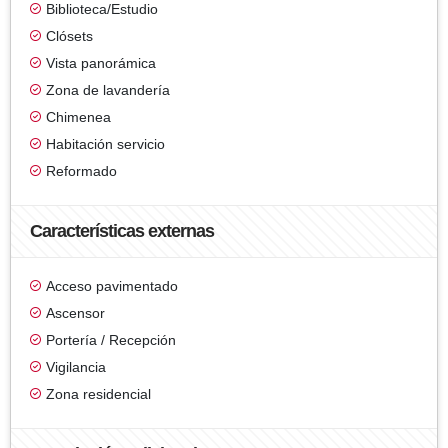
Biblioteca/Estudio
Clósets
Vista panorámica
Zona de lavandería
Chimenea
Habitación servicio
Reformado
Características externas
Acceso pavimentado
Ascensor
Portería / Recepción
Vigilancia
Zona residencial