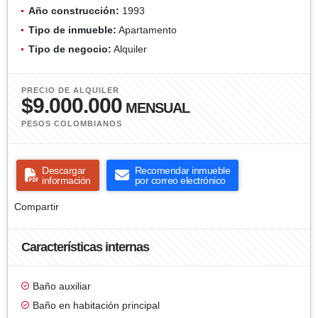
Año construcción:
1993
Tipo de inmueble:
Apartamento
Tipo de negocio:
Alquiler
PRECIO DE ALQUILER
$9.000.000
MENSUAL
PESOS COLOMBIANOS
Descargar
Recomendar inmueble
información
por correo electrónico
Compartir
Características internas
Baño auxiliar
Baño en habitación principal