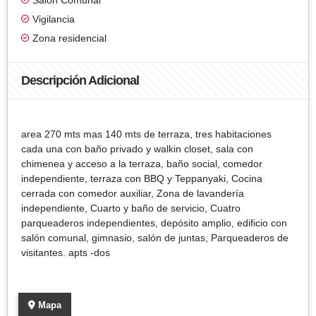
Vigilancia
Zona residencial
Descripción Adicional
area 270 mts mas 140 mts de terraza, tres habitaciones
cada una con baño privado y walkin closet, sala con
chimenea y acceso a la terraza, baño social, comedor
independiente, terraza con BBQ y Teppanyaki, Cocina
cerrada con comedor auxiliar, Zona de lavandería
independiente, Cuarto y baño de servicio, Cuatro
parqueaderos independientes, depósito amplio, edificio con
salón comunal, gimnasio, salón de juntas, Parqueaderos de
visitantes. apts -dos
Mapa