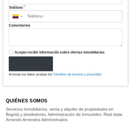
*
Teléfono
▼
Comentarios
Acepto recibir información sobre ofertas inmobiliarias
Enviar formulario
Al enviar tus datos aceptas los
Términos de servicio y privacidad
QUIÉNES SOMOS
Servicios Inmobiliarios, venta y alquiler de propiedades en
Bogotá y alrededores. Administración de Inmuebles. Real state.
Arriendo Arriendos Administrados