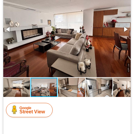
Google
Street View