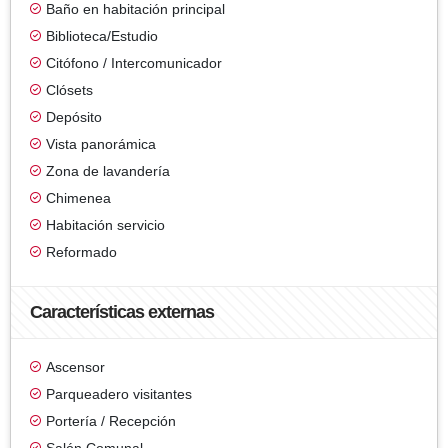
Baño en habitación principal
Biblioteca/Estudio
Citófono / Intercomunicador
Clósets
Depósito
Vista panorámica
Zona de lavandería
Chimenea
Habitación servicio
Reformado
Características externas
Ascensor
Parqueadero visitantes
Portería / Recepción
Salón Comunal