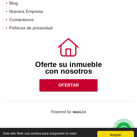
Blog
Nuestra Empresa
Contáctenos
Políticas de privacidad
Oferte su inmueble
con nosotros
OFERTAR
wasi.co
Powered by:
Este sitio Web usa cookies para asegurarte la mejor
Aceptar