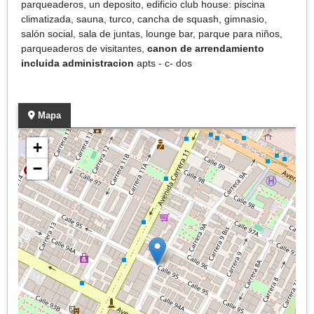
parqueaderos, un deposito, edificio club house: piscina
climatizada, sauna, turco, cancha de squash, gimnasio,
salón social, sala de juntas, lounge bar, parque para niños,
parqueaderos de visitantes,
canon de arrendamiento
incluida administracion
apts - c- dos
Mapa
+
−