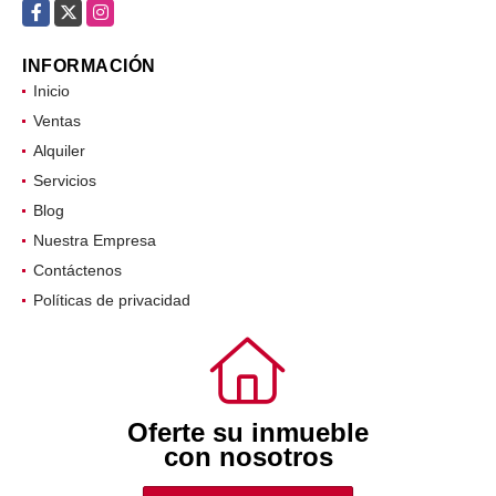
Facebook
X
Instagram
INFORMACIÓN
Inicio
Ventas
Alquiler
Servicios
Blog
Nuestra Empresa
Contáctenos
Políticas de privacidad
Oferte su inmueble
con nosotros