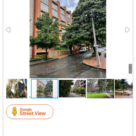
Google
Street View