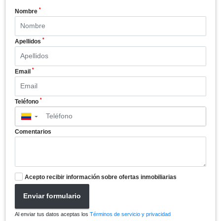
*
Nombre
*
Apellidos
*
Email
*
Teléfono
▼
Comentarios
Acepto recibir información sobre ofertas inmobiliarias
Enviar formulario
Al enviar tus datos aceptas los
Términos de servicio y privacidad