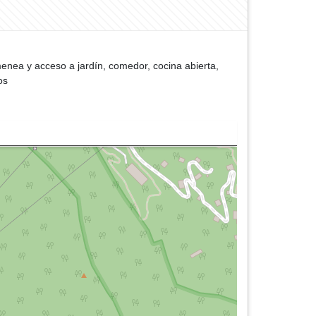
enea y acceso a jardín, comedor, cocina abierta,
os