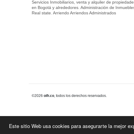
Servicios Inmobiliarios, venta y alquiler de propiedade
en Bogotá y alrededores. Administración de Inmueble
Real state. Arriendo Arriendos Administrados
©2026
oifr.co
, todos los derechos reservados.
Este sitio Web usa cookies para asegurarte la mejor ex