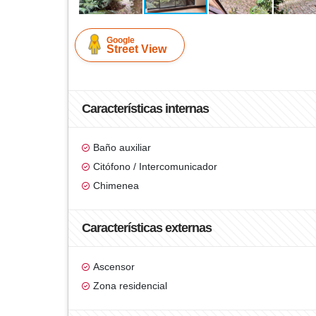
Google
Street View
Características internas
Baño auxiliar
Citófono / Intercomunicador
Chimenea
Características externas
Ascensor
Zona residencial