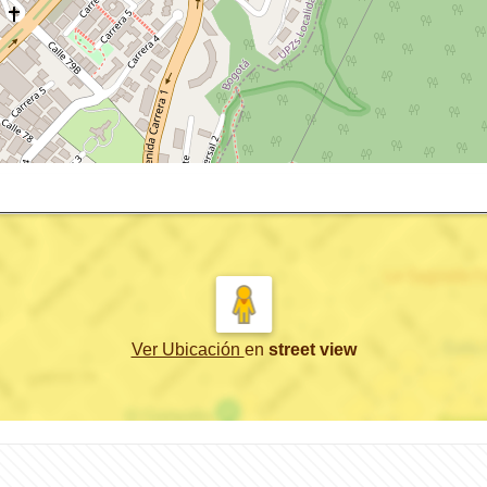
Ver Ubicación
en
street view