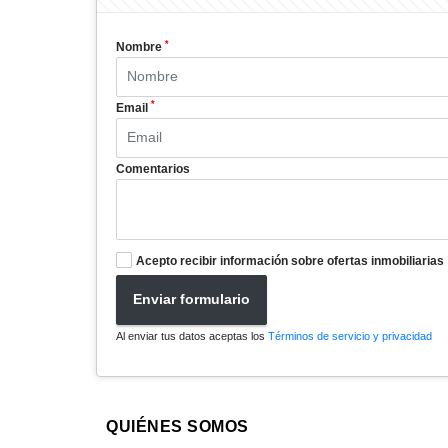
*
Nombre
*
Email
Comentarios
Acepto recibir información sobre ofertas inmobiliarias
Enviar formulario
Al enviar tus datos aceptas los
Términos de servicio y privacidad
QUIÉNES SOMOS