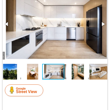
Google
Street View