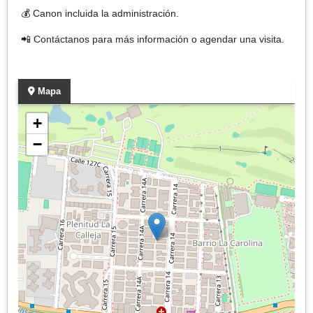
💰 Canon incluida la administración.
📲 Contáctanos para más información o agendar una visita.
Mapa
+
−