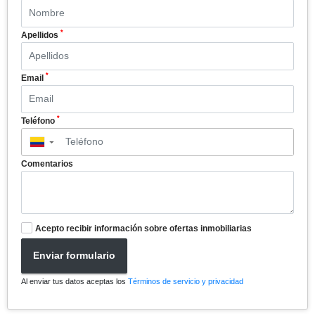
*
Apellidos
*
Email
*
Teléfono
▼
Comentarios
Acepto recibir información sobre ofertas inmobiliarias
Enviar formulario
Al enviar tus datos aceptas los
Términos de servicio y privacidad