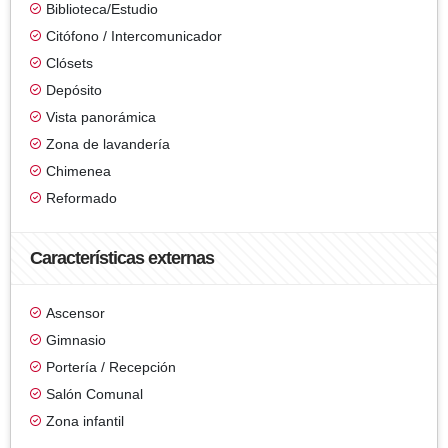
Biblioteca/Estudio
Citófono / Intercomunicador
Clósets
Depósito
Vista panorámica
Zona de lavandería
Chimenea
Reformado
Características externas
Ascensor
Gimnasio
Portería / Recepción
Salón Comunal
Zona infantil