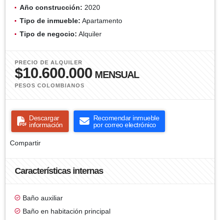
Año construcción:
2020
Tipo de inmueble:
Apartamento
Tipo de negocio:
Alquiler
PRECIO DE ALQUILER
$10.600.000
MENSUAL
PESOS COLOMBIANOS
Descargar
Recomendar inmueble
información
por correo electrónico
Compartir
Características internas
Baño auxiliar
Baño en habitación principal