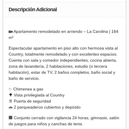
Descripción Adicional
🏡 Apartamento remodelado en arriendo – La Carolina | 164
m²
Espectacular apartamento en piso alto con hermosa vista al
Country, totalmente remodelado y con excelentes espacios.
Cuenta con sala y comedor independientes, cocina abierta,
zona de lavandería, 2 habitaciones, estudio (o tercera
habitación), estar de TV, 2 baños completos, baño social y
baño de servicio.
✨ Chimenea a gas
🌳 Vista privilegiada al Country
🚪 Puerta de seguridad
🚗 2 parqueaderos cubiertos y depósito
🏢 Conjunto cerrado con vigilancia 24 horas, gimnasio, salón
de juegos para niños y canchas de tenis.