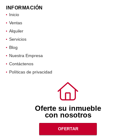
INFORMACIÓN
Inicio
Ventas
Alquiler
Servicios
Blog
Nuestra Empresa
Contáctenos
Políticas de privacidad
Oferte su inmueble
con nosotros
OFERTAR