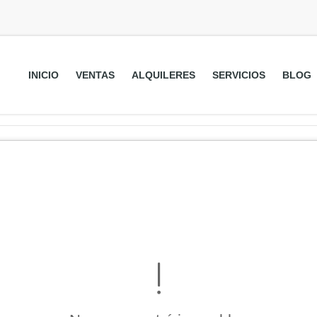
INICIO
VENTAS
ALQUILERES
SERVICIOS
BLOG