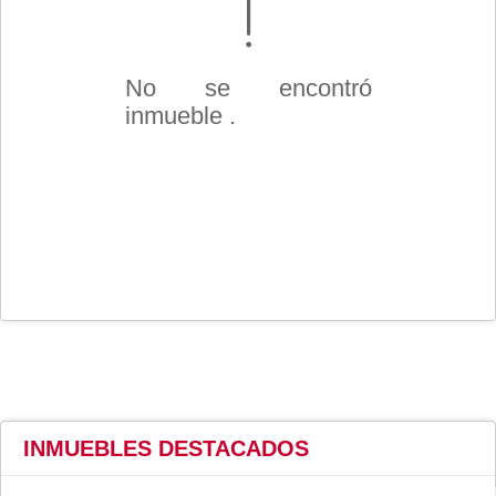
No se encontró
inmueble .
INMUEBLES
DESTACADOS