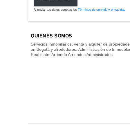
Al enviar tus datos aceptas los
Términos de servicio y privacidad
QUIÉNES SOMOS
Servicios Inmobiliarios, venta y alquiler de propiedade
en Bogotá y alrededores. Administración de Inmueble
Real state. Arriendo Arriendos Administrados