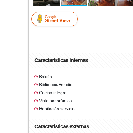
Google
Street View
Características internas
Balcón
Biblioteca/Estudio
Cocina integral
Vista panorámica
Habitación servicio
Características externas