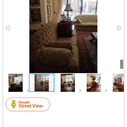
Google
Street View