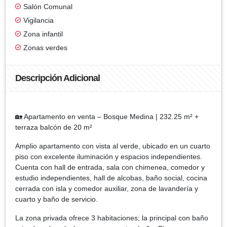
Salón Comunal
Vigilancia
Zona infantil
Zonas verdes
Descripción Adicional
🏡 Apartamento en venta – Bosque Medina | 232.25 m² +
terraza balcón de 20 m²
Amplio apartamento con vista al verde, ubicado en un cuarto
piso con excelente iluminación y espacios independientes.
Cuenta con hall de entrada, sala con chimenea, comedor y
estudio independientes, hall de alcobas, baño social, cocina
cerrada con isla y comedor auxiliar, zona de lavandería y
cuarto y baño de servicio.
La zona privada ofrece 3 habitaciones; la principal con baño