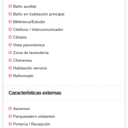
Baño auxiliar
Baño en habitación principal
Biblioteca/Estudio
Citófono / Intercomunicador
Clósets
Vista panorámica
Zona de lavandería
Chimenea
Habitación servicio
Reformado
Características externas
Ascensor
Parqueadero visitantes
Portería / Recepción