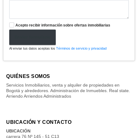
Acepto recibir información sobre ofertas inmobiliarias
Enviar formulario
Al enviar tus datos aceptas los
Términos de servicio y privacidad
QUIÉNES SOMOS
Servicios Inmobiliarios, venta y alquiler de propiedades en
Bogotá y alrededores. Administración de Inmuebles. Real state.
Arriendo Arriendos Administrados
UBICACIÓN Y CONTACTO
UBICACIÓN
carrera 76 Nº 145 - 51 C13