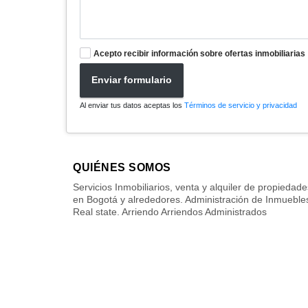
Acepto recibir información sobre ofertas inmobiliarias
Enviar formulario
Al enviar tus datos aceptas los
Términos de servicio y privacidad
QUIÉNES SOMOS
Servicios Inmobiliarios, venta y alquiler de propiedade
en Bogotá y alrededores. Administración de Inmueble
Real state. Arriendo Arriendos Administrados