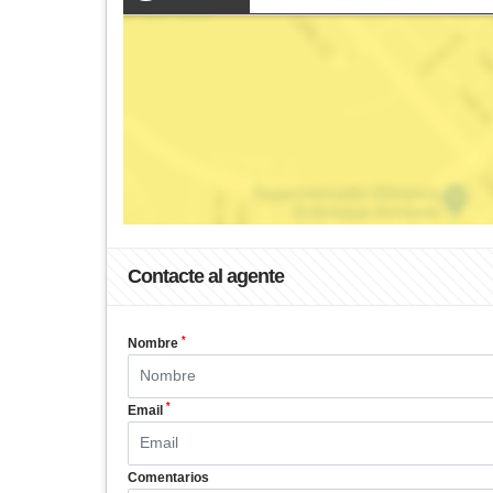
Contacte al agente
*
Nombre
*
Email
Comentarios