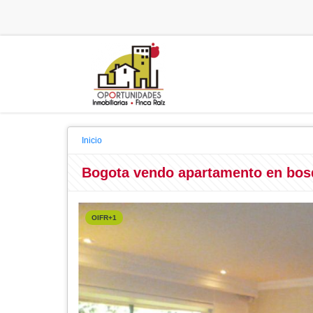
Inicio
Bogota vendo apartamento en bos
OIFR+1