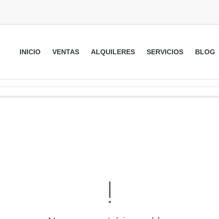
INICIO
VENTAS
ALQUILERES
SERVICIOS
BLOG