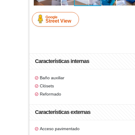
Google
Street View
Características internas
Baño auxiliar
Clósets
Reformado
Características externas
Acceso pavimentado