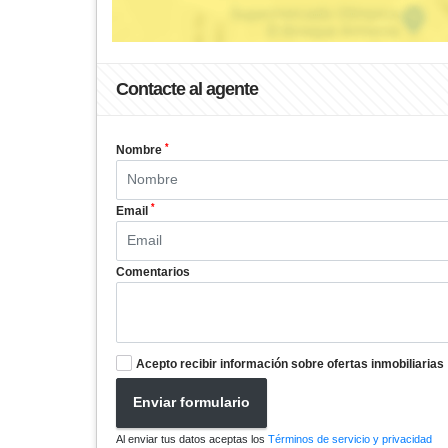
Contacte al agente
*
Nombre
*
Email
Comentarios
Acepto recibir información sobre ofertas inmobiliarias
Enviar formulario
Al enviar tus datos aceptas los
Términos de servicio y privacidad