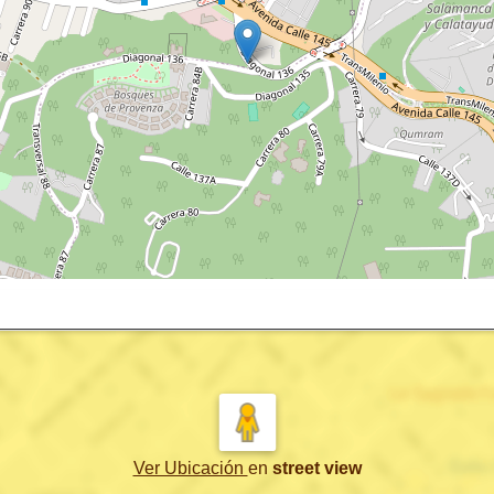
Ver Ubicación
en
street view