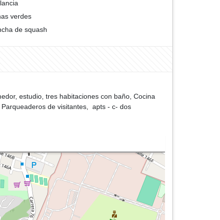
ilancia
as verdes
cha de squash
edor, estudio, tres habitaciones con baño, Cocina
 Parqueaderos de visitantes, apts - c- dos