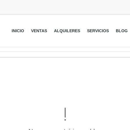
INICIO
VENTAS
ALQUILERES
SERVICIOS
BLOG