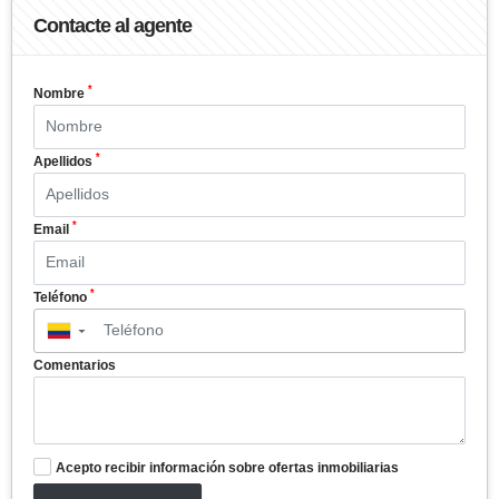
Contacte al agente
*
Nombre
*
Apellidos
*
Email
*
Teléfono
▼
Comentarios
Acepto recibir información sobre ofertas inmobiliarias