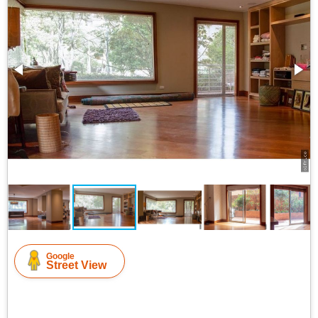
Google
Street View