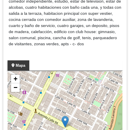
comedor independiente, estudio, estar de television, estar de
alcobas, cuatro habitaciones con baño cada una, y todas con
salida a la terraza, habitacion principal con super vestier,
cocina cerrada con comedor auxiliar, zona de lavanderia,
cuarto y baño de servicio, cuatro garajes, un deposito, pisos
de madera, calefacción, edificio con club house: gimnasio,
salon comunal, piscina, cancha de golf, tenis, parqueadero
de visitantes, zonas verdes, apts - c- dos
Mapa
+
−