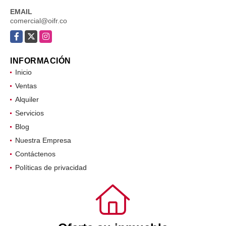
EMAIL
comercial@oifr.co
Facebook
X
Instagram
INFORMACIÓN
Inicio
Ventas
Alquiler
Servicios
Blog
Nuestra Empresa
Contáctenos
Políticas de privacidad