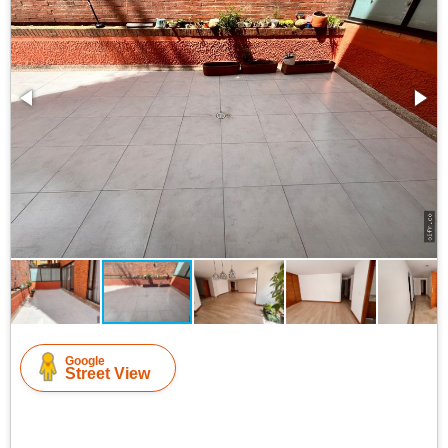
Google
Street View