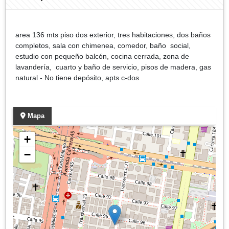
area 136 mts piso dos exterior, tres habitaciones, dos baños
completos, sala con chimenea, comedor, baño social,
estudio con pequeño balcón, cocina cerrada, zona de
lavandería, cuarto y baño de servicio, pisos de madera, gas
natural - No tiene depósito, apts c-dos
Mapa
+
−