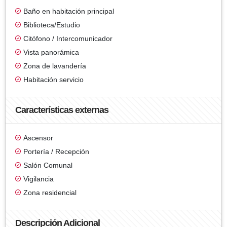
Baño en habitación principal
Biblioteca/Estudio
Citófono / Intercomunicador
Vista panorámica
Zona de lavandería
Habitación servicio
Características externas
Ascensor
Portería / Recepción
Salón Comunal
Vigilancia
Zona residencial
Descripción Adicional