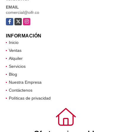
EMAIL
comercial@oifr.co
Facebook
X
Instagram
INFORMACIÓN
Inicio
Ventas
Alquiler
Servicios
Blog
Nuestra Empresa
Contáctenos
Políticas de privacidad