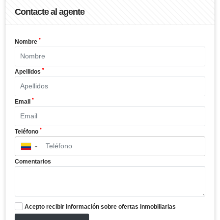
Contacte al agente
*
Nombre
*
Apellidos
*
Email
*
Teléfono
▼
Comentarios
Acepto recibir información sobre ofertas inmobiliarias