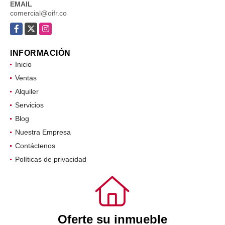
EMAIL
comercial@oifr.co
Facebook
X
Instagram
INFORMACIÓN
Inicio
Ventas
Alquiler
Servicios
Blog
Nuestra Empresa
Contáctenos
Políticas de privacidad
Oferte su inmueble