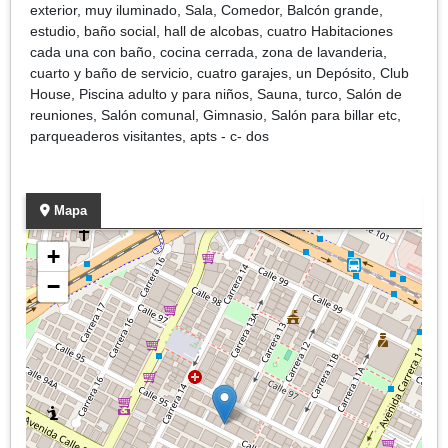
exterior, muy iluminado, Sala, Comedor, Balcón grande,
estudio, baño social, hall de alcobas, cuatro Habitaciones
cada una con baño, cocina cerrada, zona de lavanderia,
cuarto y baño de servicio, cuatro garajes, un Depósito, Club
House, Piscina adulto y para niños, Sauna, turco, Salón de
reuniones, Salón comunal, Gimnasio, Salón para billar etc,
parqueaderos visitantes, apts - c- dos
Mapa
+
−