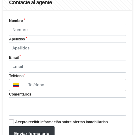
Contacte al agente
*
Nombre
*
Apellidos
*
Email
*
Teléfono
▼
Comentarios
Acepto recibir información sobre ofertas inmobiliarias
Enviar formulario