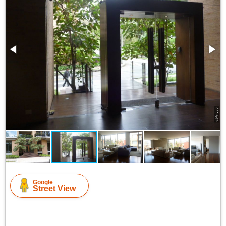
Google
Street View