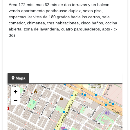
Area 172 mts, mas 62 mts de dos terrazas y un balcon,
vendo apartamento penthousse duplex, sexto piso,
espectacular vista de 180 grados hacia los cerros, sala
comedor, chimenea, tres habitaciones, cinco baños, cocina
abierta, zona de lavanderia, cuatro parqueaderos, apts - c-
dos
Mapa
+
−