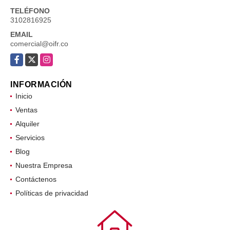
TELÉFONO
3102816925
EMAIL
comercial@oifr.co
Facebook
X
Instagram
INFORMACIÓN
Inicio
Ventas
Alquiler
Servicios
Blog
Nuestra Empresa
Contáctenos
Políticas de privacidad