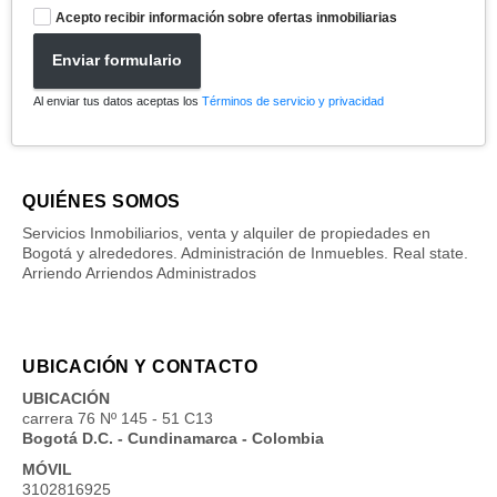
Acepto recibir información sobre ofertas inmobiliarias
Enviar formulario
Al enviar tus datos aceptas los
Términos de servicio y privacidad
QUIÉNES SOMOS
Servicios Inmobiliarios, venta y alquiler de propiedades en
Bogotá y alrededores. Administración de Inmuebles. Real state.
Arriendo Arriendos Administrados
UBICACIÓN Y CONTACTO
UBICACIÓN
carrera 76 Nº 145 - 51 C13
Bogotá D.C. - Cundinamarca - Colombia
MÓVIL
3102816925