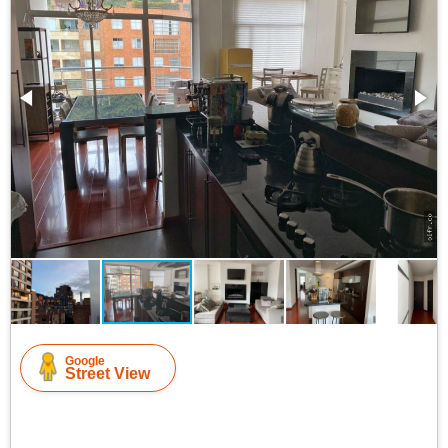
Google
Street View