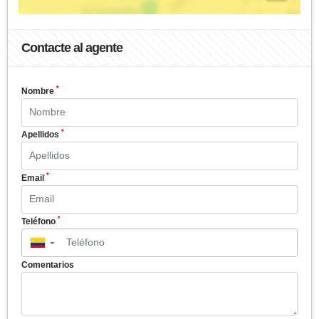
Contacte al agente
*
Nombre
*
Apellidos
*
Email
*
Teléfono
▼
Comentarios