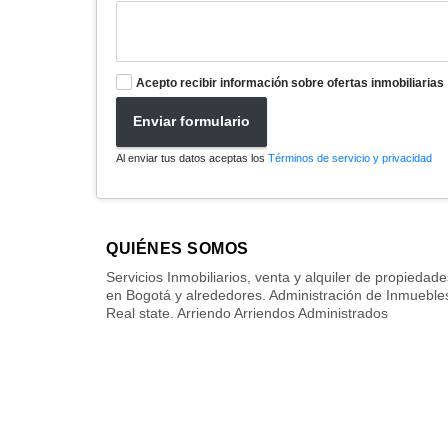
Acepto recibir información sobre ofertas inmobiliarias
Enviar formulario
Al enviar tus datos aceptas los
Términos de servicio y privacidad
QUIÉNES SOMOS
Servicios Inmobiliarios, venta y alquiler de propiedade
en Bogotá y alrededores. Administración de Inmueble
Real state. Arriendo Arriendos Administrados