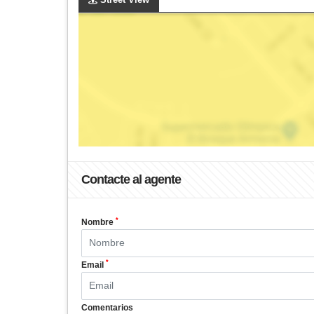
Contacte al agente
*
Nombre
*
Email
Comentarios