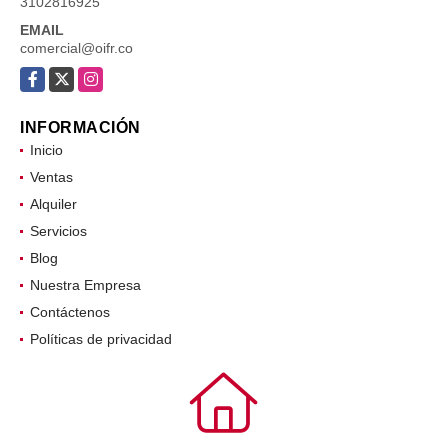
3102816925
EMAIL
comercial@oifr.co
Facebook
X
Instagram
INFORMACIÓN
Inicio
Ventas
Alquiler
Servicios
Blog
Nuestra Empresa
Contáctenos
Políticas de privacidad