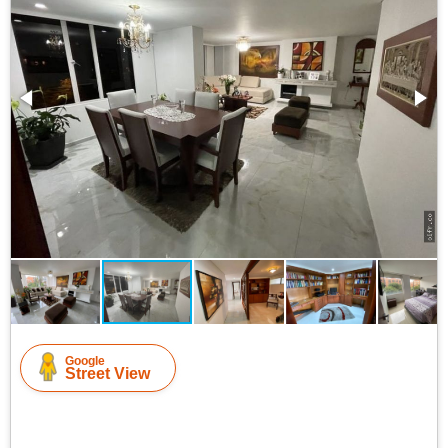
Google
Street View