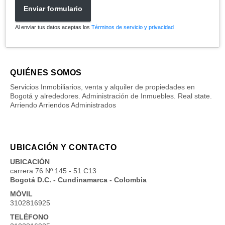
Enviar formulario
Al enviar tus datos aceptas los
Términos de servicio y privacidad
QUIÉNES SOMOS
Servicios Inmobiliarios, venta y alquiler de propiedades en
Bogotá y alrededores. Administración de Inmuebles. Real state.
Arriendo Arriendos Administrados
UBICACIÓN Y CONTACTO
UBICACIÓN
carrera 76 Nº 145 - 51 C13
Bogotá D.C. - Cundinamarca - Colombia
MÓVIL
3102816925
TELÉFONO