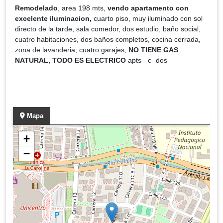
Remodelado
, area 198 mts,
vendo apartamento con
excelente iluminacion,
cuarto piso, muy iluminado con sol
directo de la tarde, sala comedor, dos estudio, baño social,
cuatro habitaciones, dos baños completos, cocina cerrada,
zona de lavanderia, cuatro garajes,
NO TIENE GAS
NATURAL, TODO ES ELECTRICO
apts - c- dos
Mapa
+
−