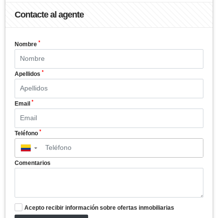
Contacte al agente
*
Nombre
*
Apellidos
*
Email
*
Teléfono
▼
Comentarios
Acepto recibir información sobre ofertas inmobiliarias