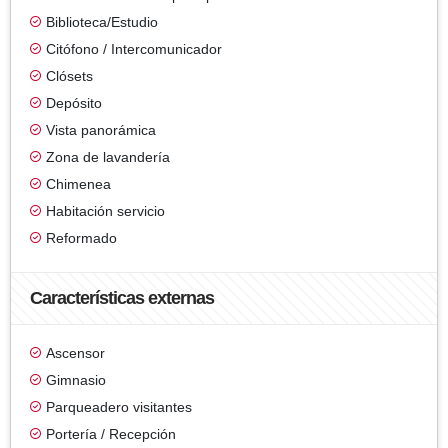
Biblioteca/Estudio
Citófono / Intercomunicador
Clósets
Depósito
Vista panorámica
Zona de lavandería
Chimenea
Habitación servicio
Reformado
Características externas
Ascensor
Gimnasio
Parqueadero visitantes
Portería / Recepción