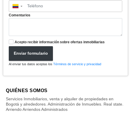
▼
Comentarios
Acepto recibir información sobre ofertas inmobiliarias
Enviar formulario
Al enviar tus datos aceptas los
Términos de servicio y privacidad
QUIÉNES SOMOS
Servicios Inmobiliarios, venta y alquiler de propiedades en
Bogotá y alrededores. Administración de Inmuebles. Real state.
Arriendo Arriendos Administrados