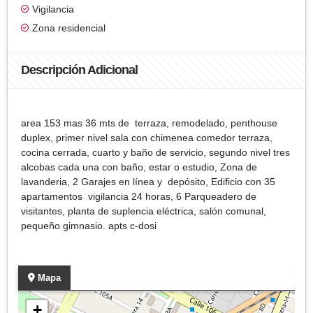
Vigilancia
Zona residencial
Descripción Adicional
area 153 mas 36 mts de terraza, remodelado, penthouse
duplex, primer nivel sala con chimenea comedor terraza,
cocina cerrada, cuarto y baño de servicio, segundo nivel tres
alcobas cada una con baño, estar o estudio, Zona de
lavanderia, 2 Garajes en línea y depósito, Edificio con 35
apartamentos vigilancia 24 horas, 6 Parqueadero de
visitantes, planta de suplencia eléctrica, salón comunal,
pequeño gimnasio. apts c-dosi
Mapa
+