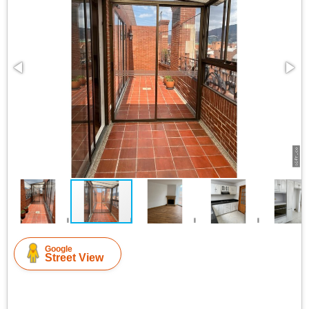
Google
Street View