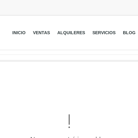
INICIO
VENTAS
ALQUILERES
SERVICIOS
BLOG