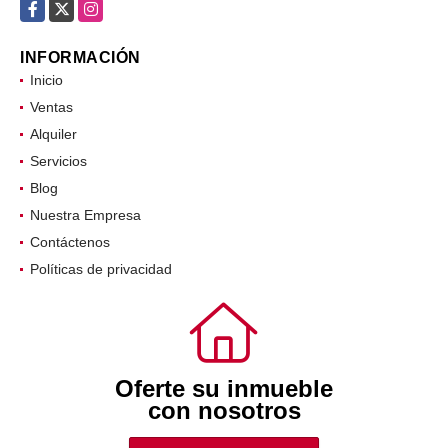
comercial@oifr.co
Facebook
X
Instagram
INFORMACIÓN
Inicio
Ventas
Alquiler
Servicios
Blog
Nuestra Empresa
Contáctenos
Políticas de privacidad
Oferte su inmueble
con nosotros