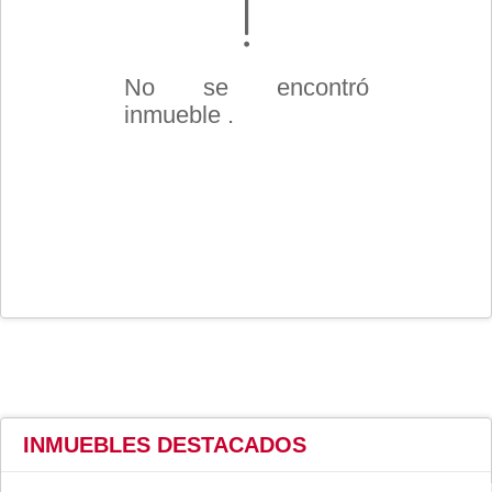
No se encontró
inmueble .
INMUEBLES
DESTACADOS