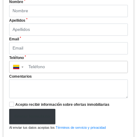
*
Nombre
*
Apellidos
*
Email
*
Teléfono
▼
Comentarios
Acepto recibir información sobre ofertas inmobiliarias
Enviar formulario
Al enviar tus datos aceptas los
Términos de servicio y privacidad