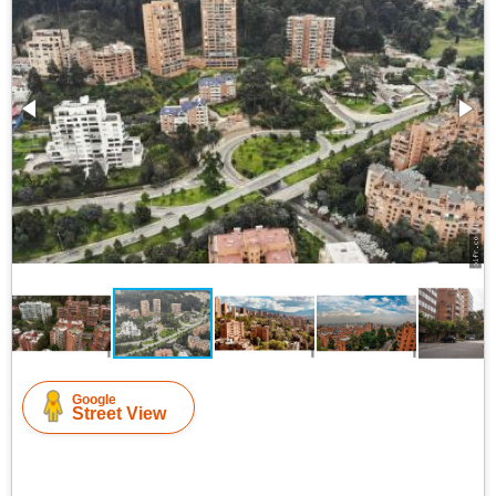
Google
Street View