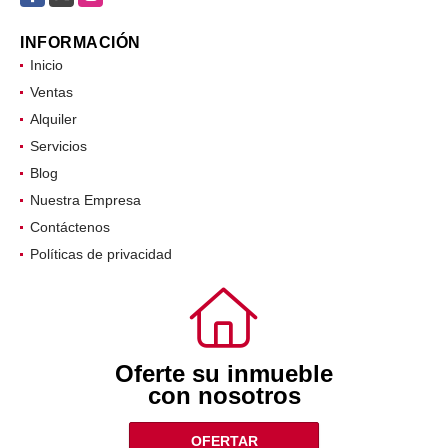
INFORMACIÓN
Inicio
Ventas
Alquiler
Servicios
Blog
Nuestra Empresa
Contáctenos
Políticas de privacidad
Oferte su inmueble
con nosotros
OFERTAR