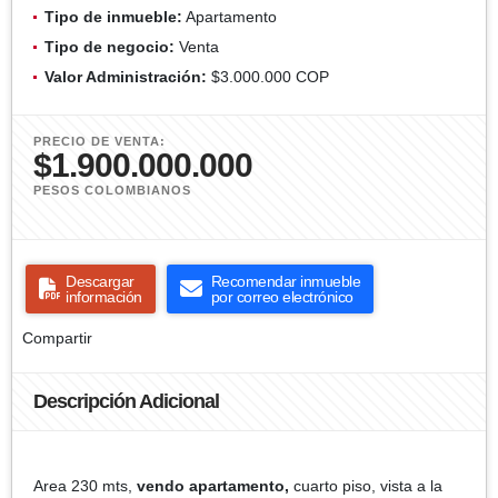
Tipo de inmueble:
Apartamento
Tipo de negocio:
Venta
Valor Administración:
$3.000.000 COP
PRECIO DE VENTA:
$1.900.000.000
PESOS COLOMBIANOS
Descargar
Recomendar inmueble
información
por correo electrónico
Compartir
Descripción Adicional
Area 230 mts,
vendo apartamento,
cuarto piso, vista a la