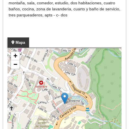
montaña, sala, comedor, estudio, dos habitaciones, cuatro
baños, cocina, zona de lavanderia, cuarto y baño de servicio,
tres parqueaderos, apts - c- dos
Mapa
+
−