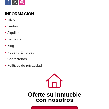
comercial@oifr.co
Facebook
X
Instagram
INFORMACIÓN
Inicio
Ventas
Alquiler
Servicios
Blog
Nuestra Empresa
Contáctenos
Políticas de privacidad
Oferte su inmueble
con nosotros