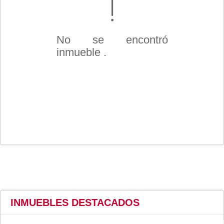
No se encontró
inmueble .
INMUEBLES
DESTACADOS