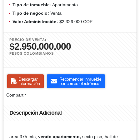
Tipo de inmueble:
Apartamento
Tipo de negocio:
Venta
Valor Administración:
$2.326.000 COP
PRECIO DE VENTA:
$2.950.000.000
PESOS COLOMBIANOS
Descargar
Recomendar inmueble
información
por correo electrónico
Compartir
Descripción Adicional
area 375 mts,
vendo apartamento,
sexto piso, hall de