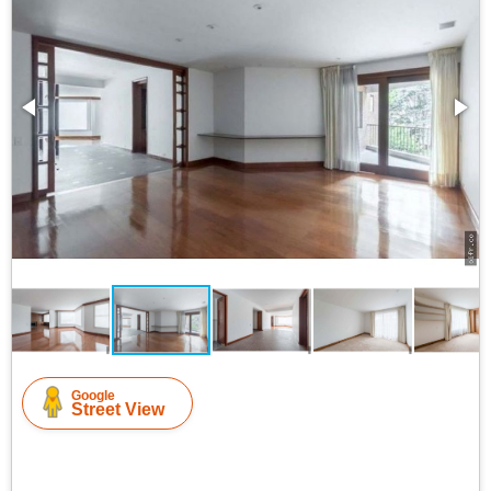
Google
Street View