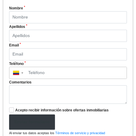
*
Nombre
*
Apellidos
*
Email
*
Teléfono
▼
Comentarios
Acepto recibir información sobre ofertas inmobiliarias
Enviar formulario
Al enviar tus datos aceptas los
Términos de servicio y privacidad