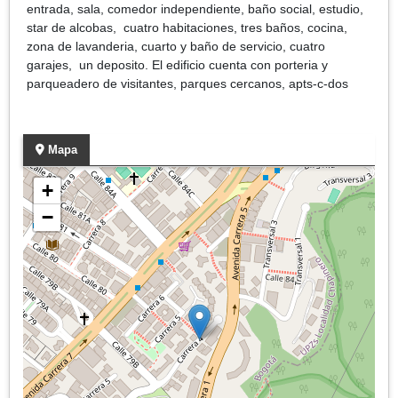
entrada, sala, comedor independiente, baño social, estudio,
star de alcobas, cuatro habitaciones, tres baños, cocina,
zona de lavanderia, cuarto y baño de servicio, cuatro
garajes, un deposito. El edificio cuenta con porteria y
parqueadero de visitantes, parques cercanos, apts-c-dos
Mapa
+
−