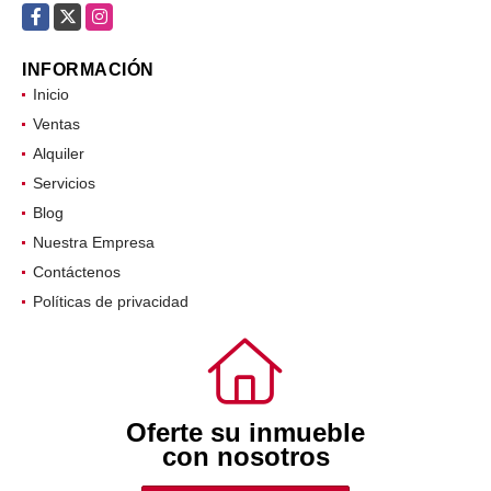
Facebook
X
Instagram
INFORMACIÓN
Inicio
Ventas
Alquiler
Servicios
Blog
Nuestra Empresa
Contáctenos
Políticas de privacidad
Oferte su inmueble
con nosotros