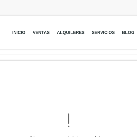
INICIO
VENTAS
ALQUILERES
SERVICIOS
BLOG