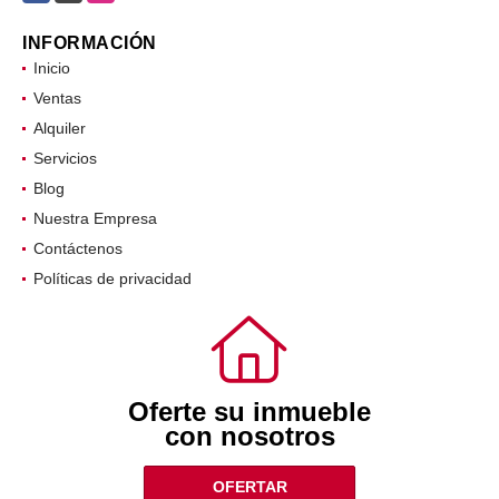
INFORMACIÓN
Inicio
Ventas
Alquiler
Servicios
Blog
Nuestra Empresa
Contáctenos
Políticas de privacidad
Oferte su inmueble
con nosotros
OFERTAR