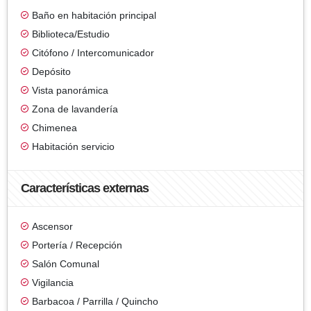
Baño en habitación principal
Biblioteca/Estudio
Citófono / Intercomunicador
Depósito
Vista panorámica
Zona de lavandería
Chimenea
Habitación servicio
Características externas
Ascensor
Portería / Recepción
Salón Comunal
Vigilancia
Barbacoa / Parrilla / Quincho