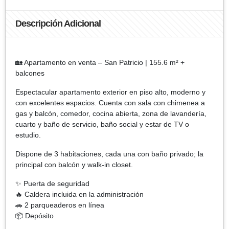
Descripción Adicional
🏡 Apartamento en venta – San Patricio | 155.6 m² +
balcones
Espectacular apartamento exterior en piso alto, moderno y
con excelentes espacios. Cuenta con sala con chimenea a
gas y balcón, comedor, cocina abierta, zona de lavandería,
cuarto y baño de servicio, baño social y estar de TV o
estudio.
Dispone de 3 habitaciones, cada una con baño privado; la
principal con balcón y walk-in closet.
✨ Puerta de seguridad
🔥 Caldera incluida en la administración
🚗 2 parqueaderos en línea
📦 Depósito