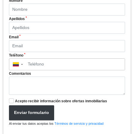
Nombre
*
Apellidos
*
Email
*
Teléfono
▼
Comentarios
Acepto recibir información sobre ofertas inmobiliarias
Enviar formulario
Al enviar tus datos aceptas los
Términos de servicio y privacidad