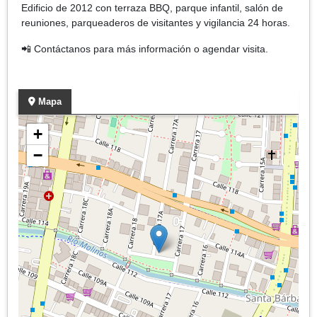
Edificio de 2012 con terraza BBQ, parque infantil, salón de
reuniones, parqueaderos de visitantes y vigilancia 24 horas.
📲 Contáctanos para más información o agendar visita.
Mapa
+
−