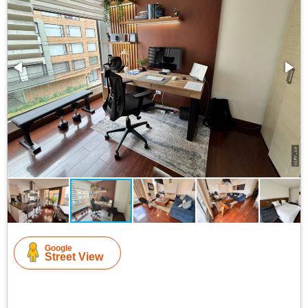
Google
Street View