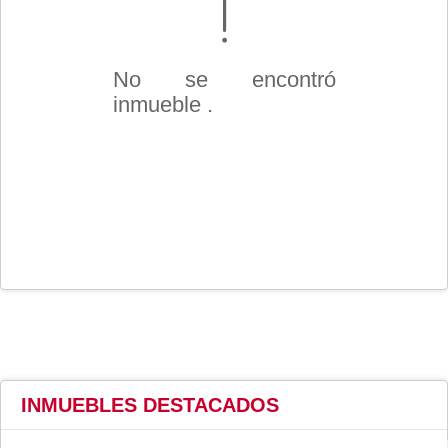
No se encontró
inmueble .
INMUEBLES
DESTACADOS