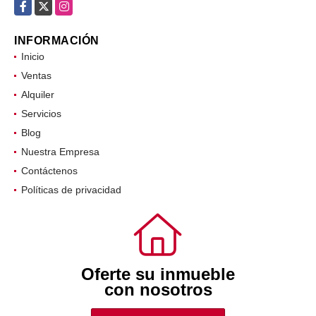
Facebook
X
Instagram
INFORMACIÓN
Inicio
Ventas
Alquiler
Servicios
Blog
Nuestra Empresa
Contáctenos
Políticas de privacidad
Oferte su inmueble
con nosotros