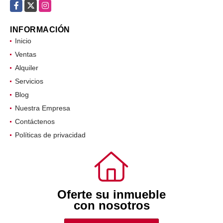
Facebook
X
Instagram
INFORMACIÓN
Inicio
Ventas
Alquiler
Servicios
Blog
Nuestra Empresa
Contáctenos
Políticas de privacidad
Oferte su inmueble
con nosotros