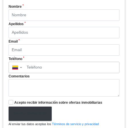
*
Nombre
*
Apellidos
*
Email
*
Teléfono
▼
Comentarios
Acepto recibir información sobre ofertas inmobiliarias
Enviar formulario
Al enviar tus datos aceptas los
Términos de servicio y privacidad