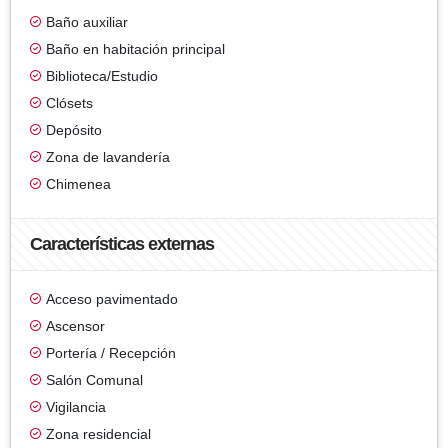
Baño auxiliar
Baño en habitación principal
Biblioteca/Estudio
Clósets
Depósito
Zona de lavandería
Chimenea
Características externas
Acceso pavimentado
Ascensor
Portería / Recepción
Salón Comunal
Vigilancia
Zona residencial