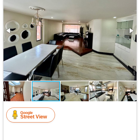
Google
Street View