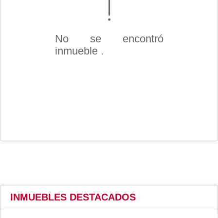
No se encontró
inmueble .
INMUEBLES
DESTACADOS