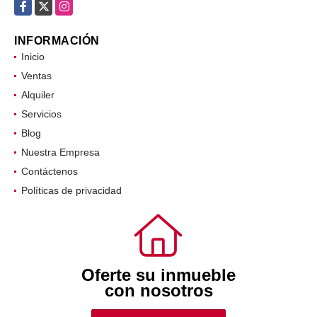
comercial@oifr.co
Facebook
X
Instagram
INFORMACIÓN
Inicio
Ventas
Alquiler
Servicios
Blog
Nuestra Empresa
Contáctenos
Políticas de privacidad
Oferte su inmueble
con nosotros