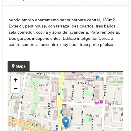
Vendo amplio apartamento santa bárbara central, 186m2.
Exterior, pent house, con terraza, tres cuartos, tres baños,
sala comedor, cocina y zona de lavandería. Para remodelar.
Dos garajes independientes. Edificio inteligente. Cerca a
centro comercial unicentro, muy buen transporte público.
Mapa
+
−