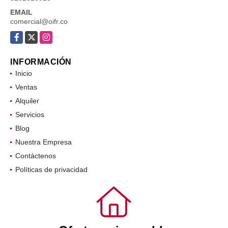
EMAIL
comercial@oifr.co
Facebook
X
Instagram
INFORMACIÓN
Inicio
Ventas
Alquiler
Servicios
Blog
Nuestra Empresa
Contáctenos
Políticas de privacidad