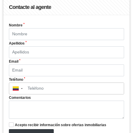
Contacte al agente
*
Nombre
*
Apellidos
*
Email
*
Teléfono
▼
Comentarios
Acepto recibir información sobre ofertas inmobiliarias