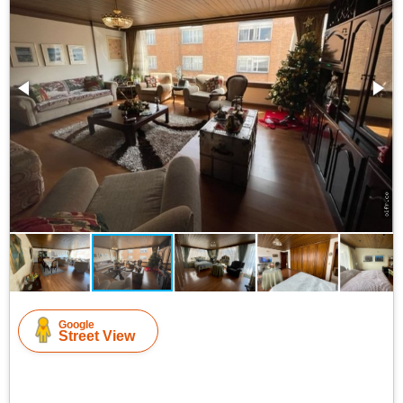
Google
Street View