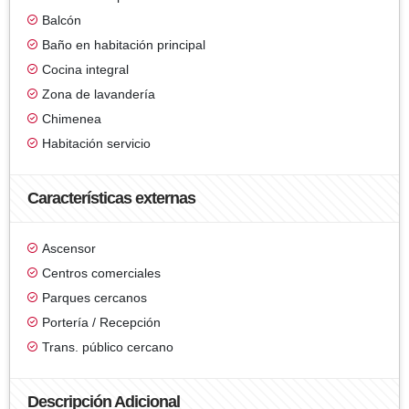
Balcón
Baño en habitación principal
Cocina integral
Zona de lavandería
Chimenea
Habitación servicio
Características externas
Ascensor
Centros comerciales
Parques cercanos
Portería / Recepción
Trans. público cercano
Descripción Adicional