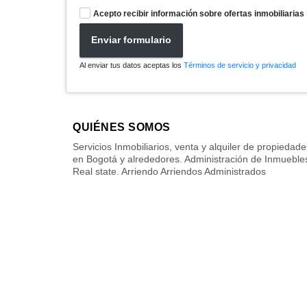
Acepto recibir información sobre ofertas inmobiliarias
Enviar formulario
Al enviar tus datos aceptas los
Términos de servicio y privacidad
QUIÉNES SOMOS
Servicios Inmobiliarios, venta y alquiler de propiedade
en Bogotá y alrededores. Administración de Inmueble
Real state. Arriendo Arriendos Administrados