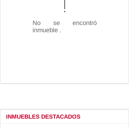
No se encontró
inmueble .
INMUEBLES
DESTACADOS