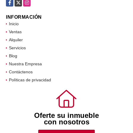
comercial@oifr.co
Facebook
X
Instagram
INFORMACIÓN
Inicio
Ventas
Alquiler
Servicios
Blog
Nuestra Empresa
Contáctenos
Políticas de privacidad
Oferte su inmueble
con nosotros