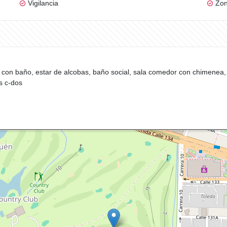
Vigilancia
Zon
a con baño, estar de alcobas, baño social, sala comedor con chimenea, 
ts c-dos