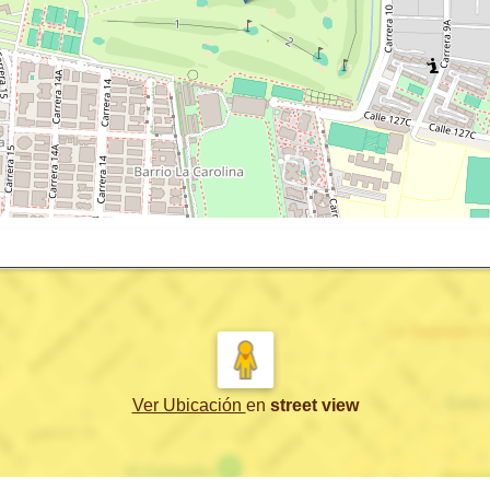
Ver Ubicación
en
street view