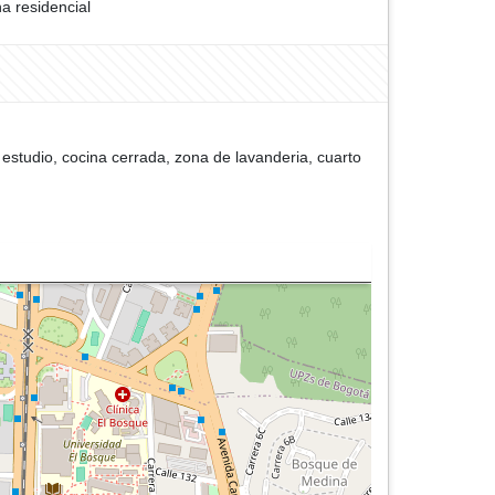
a residencial
estudio, cocina cerrada, zona de lavanderia, cuarto