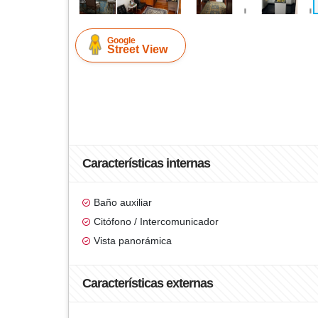
Google
Street View
Características internas
Baño auxiliar
Citófono / Intercomunicador
Vista panorámica
Características externas