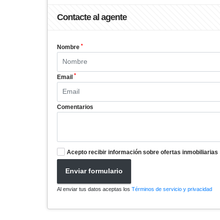
Contacte al agente
*
Nombre
*
Email
Comentarios
Acepto recibir información sobre ofertas inmobiliarias
Enviar formulario
Al enviar tus datos aceptas los
Términos de servicio y privacidad