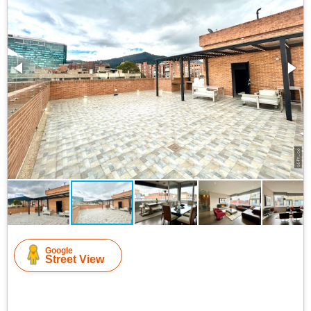
Google
Street View