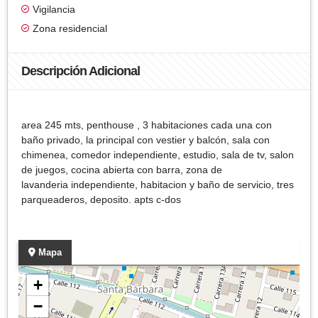
Vigilancia
Zona residencial
Descripción Adicional
area 245 mts, penthouse , 3 habitaciones cada una con
baño privado, la principal con vestier y balcón, sala con
chimenea, comedor independiente, estudio, sala de tv, salon
de juegos, cocina abierta con barra, zona de
lavanderia independiente, habitacion y baño de servicio, tres
parqueaderos, deposito. apts c-dos
Mapa
+
−