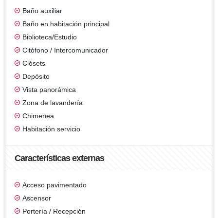
Baño auxiliar
Baño en habitación principal
Biblioteca/Estudio
Citófono / Intercomunicador
Clósets
Depósito
Vista panorámica
Zona de lavandería
Chimenea
Habitación servicio
Características externas
Acceso pavimentado
Ascensor
Portería / Recepción