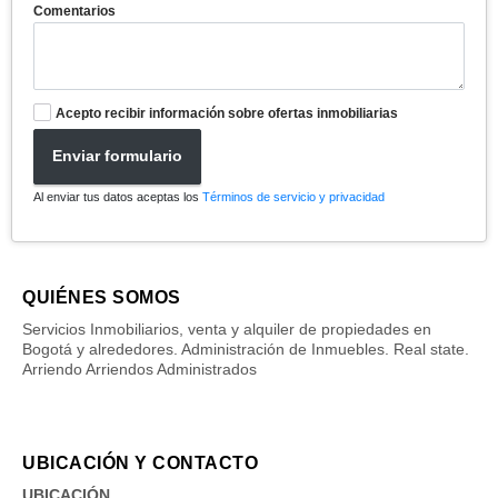
Comentarios
Acepto recibir información sobre ofertas inmobiliarias
Enviar formulario
Al enviar tus datos aceptas los
Términos de servicio y privacidad
QUIÉNES SOMOS
Servicios Inmobiliarios, venta y alquiler de propiedades en
Bogotá y alrededores. Administración de Inmuebles. Real state.
Arriendo Arriendos Administrados
UBICACIÓN Y CONTACTO
UBICACIÓN